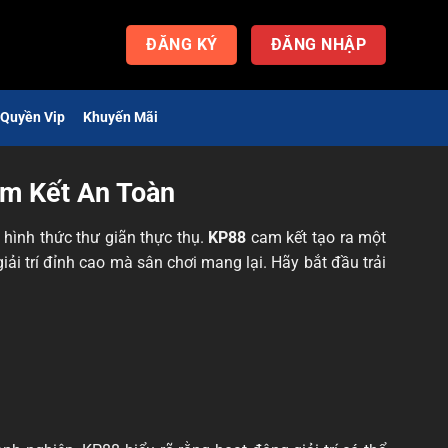
ĐĂNG KÝ
ĐĂNG NHẬP
 Quyền Vip
Khuyến Mãi
am Kết An Toàn
t hình thức thư giãn thực thụ.
KP88
cam kết tạo ra một
iải trí đỉnh cao mà sân chơi mang lại. Hãy bắt đầu trải