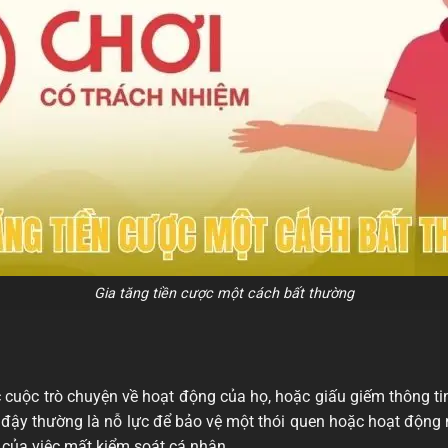
Gia tăng tiền cược một cách bất thường
c cuộc trò chuyện về hoạt động của họ, hoặc giấu giếm thông ti
 đậy thường là nỗ lực để bảo vệ một thói quen hoặc hoạt động 
 của việc mất kiểm soát cá nhân.