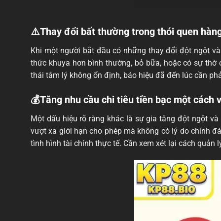
⚠️Thay đổi bất thường trong thói quen hàn
Khi một người bắt đầu có những thay đổi đột ngột và k
thức khuya hơn bình thường, bỏ bữa, hoặc có sự thờ 
thái tâm lý không ổn định, báo hiệu đã đến lúc cần phả
💰Tăng nhu cầu chi tiêu tiền bạc một cách v
Một dấu hiệu rõ ràng khác là sự gia tăng đột ngột và
vượt xa giới hạn cho phép mà không có lý do chính đá
tình hình tài chính thực tế. Cần xem xét lại cách quản