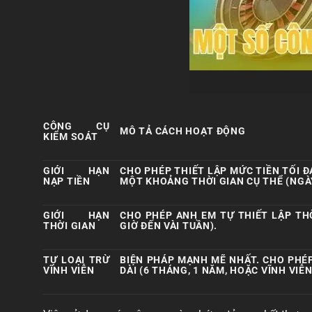
CÔNG CỤ
MÔ TẢ CÁCH HOẠT ĐỘNG
KIỂM SOÁT
GIỚI HẠN
CHO PHÉP THIẾT LẬP MỨC TIỀN TỐI 
NẠP TIỀN
MỘT KHOẢNG THỜI GIAN CỤ THỂ (NGÀY
GIỚI HẠN
CHO PHÉP ANH EM TỰ THIẾT LẬP THỜ
THỜI GIAN
GIỜ ĐẾN VÀI TUẦN).
TỰ LOẠI TRỪ
BIỆN PHÁP MẠNH MẼ NHẤT. CHO PHÉ
VĨNH VIỄN
DÀI (6 THÁNG, 1 NĂM, HOẶC VĨNH VIỄN