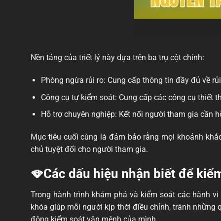
Nền tảng của triết lý này dựa trên ba trụ cột chính:
Phòng ngừa rủi ro: Cung cấp thông tin đầy đủ về rủ
Công cụ tự kiểm soát: Cung cấp các công cụ thiết thự
Hỗ trợ chuyên nghiệp: Kết nối người tham gia cần h
Mục tiêu cuối cùng là đảm bảo rằng mọi khoảnh khắc
chủ tuyệt đối cho người tham gia.
🪭Các dấu hiệu nhận biết để kiểm 
Trong hành trình khám phá và kiểm soát các hành vi
khóa giúp mỗi người kịp thời điều chỉnh, tránh những 
động kiểm soát vận mệnh của mình.