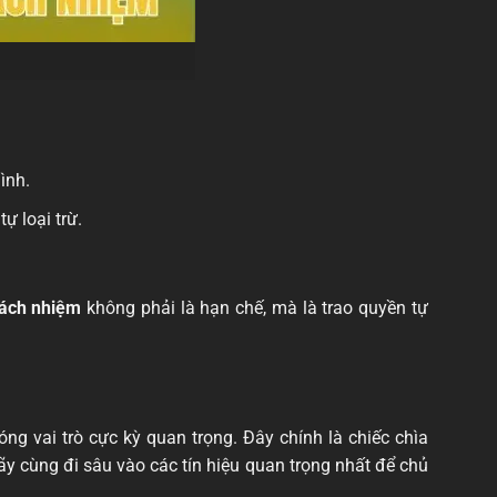
ình.
ự loại trừ.
rách nhiệm
không phải là hạn chế, mà là trao quyền tự
ng vai trò cực kỳ quan trọng. Đây chính là chiếc chìa
ãy cùng đi sâu vào các tín hiệu quan trọng nhất để chủ