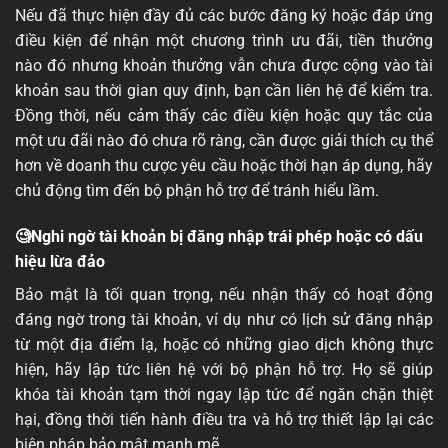
Nếu đã thực hiện đầy đủ các bước đăng ký hoặc đáp ứng
điều kiện để nhận một chương trình ưu đãi, tiền thưởng
nào đó nhưng khoản thưởng vẫn chưa được cộng vào tài
khoản sau thời gian quy định, bạn cần liên hệ để kiểm tra.
Đồng thời, nếu cảm thấy các điều kiện hoặc quy tắc của
một ưu đãi nào đó chưa rõ ràng, cần được giải thích cụ thể
hơn về doanh thu cược yêu cầu hoặc thời hạn áp dụng, hãy
chủ động tìm đến bộ phận hỗ trợ để tránh hiểu lầm.
🧐Nghi ngờ tài khoản bị đăng nhập trái phép hoặc có dấu
hiệu lừa đảo
Bảo mật là tối quan trọng, nếu nhận thấy có hoạt động
đáng ngờ trong tài khoản, ví dụ như có lịch sử đăng nhập
từ một địa điểm lạ, hoặc có những giao dịch không thực
hiện, hãy lập tức liên hệ với bộ phận hỗ trợ. Họ sẽ giúp
khóa tài khoản tạm thời ngay lập tức để ngăn chặn thiệt
hại, đồng thời tiến hành điều tra và hỗ trợ thiết lập lại các
biện pháp bảo mật mạnh mẽ.