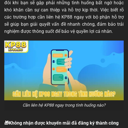
đôi khi bạn sẽ gặp phải những tình huống bất ngờ hoặc
khó khăn cần sự can thiệp và hỗ trợ kịp thời. Việc biết rõ
các trường hợp cần liên hệ KP88 ngay với bộ phận hỗ trợ
sẽ giúp bạn giải quyết vấn đề nhanh chóng, đảm bảo trải
nghiệm được thông suốt để bảo vệ quyền lợi cá nhân.
Cần liên hệ KP88 ngay trong tình huống nào?
🎁Không nhận được khuyến mãi đã đăng ký thành công