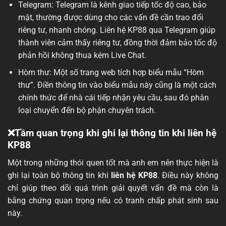
Telegram: Telegram là kênh giao tiếp tốc độ cao, bảo
mật, thường được dùng cho các vấn đề cần trao đổi
riêng tư, nhanh chóng. Liên hệ KP88 qua Telegram giúp
thành viên cảm thấy riêng tư, đồng thời đảm bảo tốc độ
phản hồi không thua kém Live Chat.
Hòm thư: Một số trang web tích hợp biểu mẫu “Hòm
thư”. Điền thông tin vào biểu mẫu này cũng là một cách
chính thức để nhà cái tiếp nhận yêu cầu, sau đó phân
loại chuyển đến bộ phận chuyên trách.
❌Tầm quan trọng khi ghi lại thông tin khi liên hệ
KP88
Một trong những thói quen tốt mà anh em nên thực hiện là
ghi lại toàn bộ thông tin khi
liên hệ KP88
. Điều này không
chỉ giúp theo dõi quá trình giải quyết vấn đề mà còn là
bằng chứng quan trọng nếu có tranh chấp phát sinh sau
này.