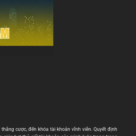
 thắng cược, đến khóa tài khoản vĩnh viễn. Quyết định