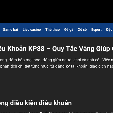
Game bài
Live casino
Thể thao
Đá gà
Xổ số
Esport
Đặc
iều Khoản KP88 – Quy Tắc Vàng Giúp 
 trọng, đảm bảo mọi hoạt động giữa người chơi và nhà cái. Việ
 phân tích chi tiết từng mục, từ đăng ký tài khoản, giao dịch nạ
ong điều kiện điều khoản