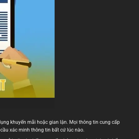
ụng khuyến mãi hoặc gian lận. Mọi thông tin cung cấp
u cầu xác minh thông tin bất cứ lúc nào.