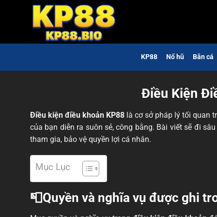
KP88
Nổ hũ
Bắn cá
Điều Kiện Đ
Điều kiện điều khoản
KP88
là cơ sở pháp lý tối quan
của bạn diễn ra suôn sẻ, công bằng. Bài viết sẽ đi sâu
tham gia, bảo vệ quyền lợi cá nhân.
Mục Lục
📮Quyền và nghĩa vụ được ghi tr