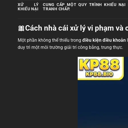
XỬ LÝ
CUNG CẤP MỘT QUY TRÌNH KHIẾU NẠI
KHIẾU NẠI
TRANH CHẤP.
🎀Cách nhà cái xử lý vi phạm và 
Một phần không thể thiếu trong
điều kiện điều khoản
l
duy trì một môi trường giải trí công bằng, trung thực.