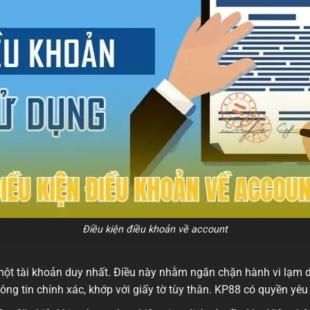
Điều kiện điều khoản về account
ột tài khoản duy nhất. Điều này nhằm ngăn chặn hành vi lạm d
 thông tin chính xác, khớp với giấy tờ tùy thân. KP88 có quyền yê