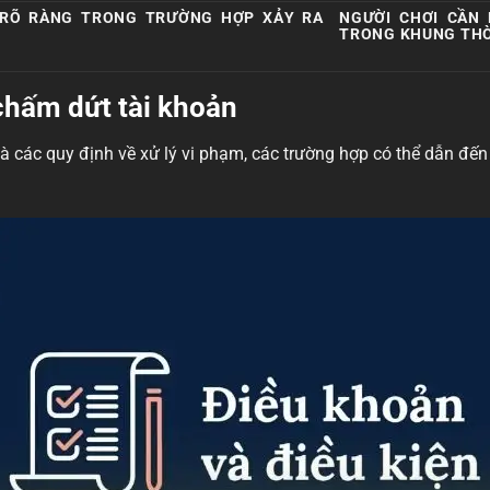
 RÕ RÀNG TRONG TRƯỜNG HỢP XẢY RA
NGƯỜI CHƠI CẦN
TRONG KHUNG THỜI
chấm dứt tài khoản
à các quy định về xử lý vi phạm, các trường hợp có thể dẫn đế