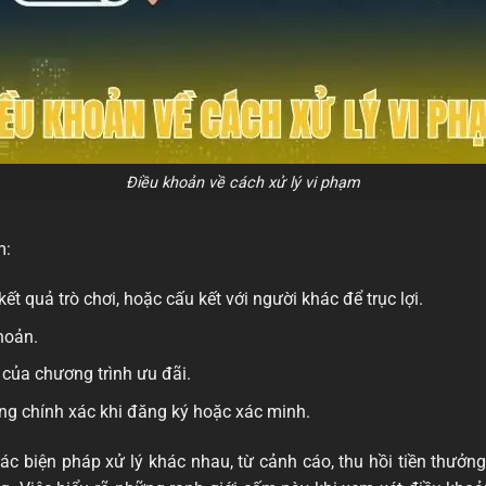
Điều khoản về cách xử lý vi phạm
m:
t quả trò chơi, hoặc cấu kết với người khác để trục lợi.
hoản.
 của chương trình ưu đãi.
ng chính xác khi đăng ký hoặc xác minh.
 biện pháp xử lý khác nhau, từ cảnh cáo, thu hồi tiền thưởng