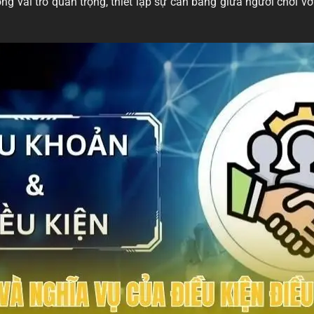
ng vai trò quan trọng, thiết lập sự cân bằng giữa người chơi v