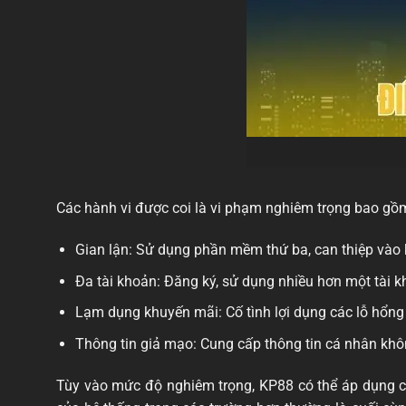
Các hành vi được coi là vi phạm nghiêm trọng bao gồ
Gian lận: Sử dụng phần mềm thứ ba, can thiệp vào kế
Đa tài khoản: Đăng ký, sử dụng nhiều hơn một tài k
Lạm dụng khuyến mãi: Cố tình lợi dụng các lỗ hổng
Thông tin giả mạo: Cung cấp thông tin cá nhân khô
Tùy vào mức độ nghiêm trọng, KP88 có thể áp dụng các