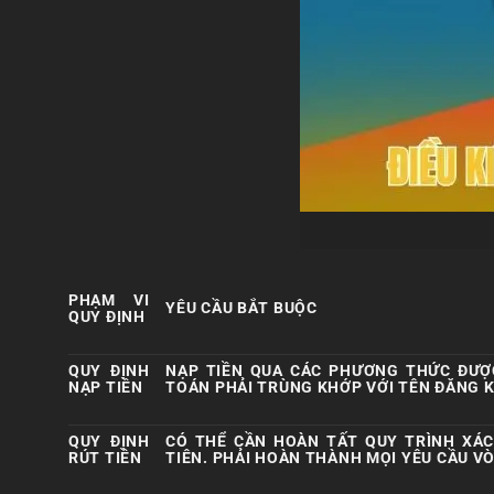
PHẠM VI
YÊU CẦU BẮT BUỘC
QUY ĐỊNH
QUY ĐỊNH
NẠP TIỀN QUA CÁC PHƯƠNG THỨC ĐƯỢ
NẠP TIỀN
TOÁN PHẢI TRÙNG KHỚP VỚI TÊN ĐĂNG K
QUY ĐỊNH
CÓ THỂ CẦN HOÀN TẤT QUY TRÌNH XÁC
RÚT TIỀN
TIÊN. PHẢI HOÀN THÀNH MỌI YÊU CẦU V