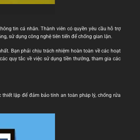
thông tin cá nhân. Thành viên có quyền yêu cầu hỗ trợ
ng, sử dụng công nghệ tiên tiến để chống gian lận.
 nhất. Bạn phải chịu trách nhiệm hoàn toàn về các hoạt
 các quy tắc về việc sử dụng tiền thưởng, tham gia các
c thiết lập để đảm bảo tính an toàn pháp lý, chống rửa