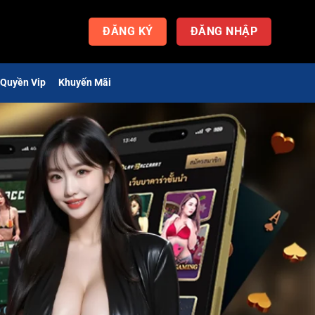
ĐĂNG KÝ
ĐĂNG NHẬP
 Quyền Vip
Khuyến Mãi