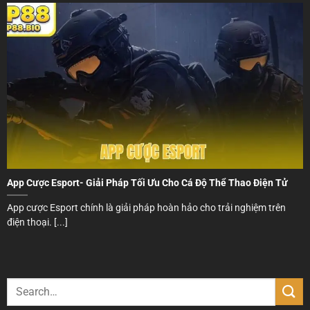
IA E-Sports mang đến sự đa dạng về các bộ môn thể thao
điện tử. Không chỉ dừng lại ở các game MOBA hay FPS
truyền thống, sảnh còn mở rộng phạm vi cược sang các
game chiến thuật, đối kháng hay thậm chí là các game di
động phổ biến.
Sảnh
Esport KP88
thường xuyên cập nhật các giải đấu
mới, các loại kèo cược mới lạ. Đây là nơi lý tưởng cho
những ai muốn khám phá, trải nghiệm nhiều hình thức cá
cược khác nhau.
App Cược Esport- Giải Pháp Tối Ưu Cho Cá Độ Thể Thao Điện Tử
App cược Esport chính là giải pháp hoàn hảo cho trải nghiệm trên
điện thoại. [...]