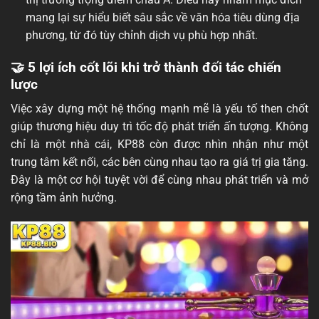
mang lại sự hiểu biết sâu sắc về văn hóa tiêu dùng địa
phương, từ đó tùy chỉnh dịch vụ phù hợp nhất.
🤝 5 lợi ích cốt lõi khi trở thành đối tác chiến
lược
Việc xây dựng một hệ thống mạnh mẽ là yếu tố then chốt
giúp thương hiệu duy trì tốc độ phát triển ấn tượng. Không
chỉ là một nhà cái, KP88 còn được nhìn nhận như một
trung tâm kết nối, các bên cùng nhau tạo ra giá trị gia tăng.
Đây là một cơ hội tuyệt vời để cùng nhau phát triển và mở
rộng tầm ảnh hưởng.