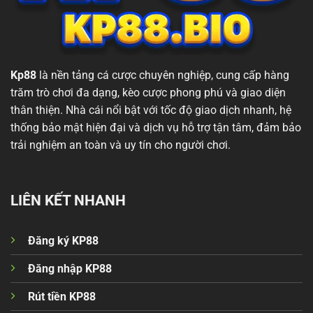
Kp88
là nền tảng cá cược chuyên nghiệp, cung cấp hàng
trăm trò chơi đa dạng, kèo cược phong phú và giao diện
thân thiện. Nhà cái nổi bật với tốc độ giao dịch nhanh, hệ
thống bảo mật hiện đại và dịch vụ hỗ trợ tận tâm, đảm bảo
trải nghiệm an toàn và uy tín cho người chơi.
LIÊN KẾT NHANH
Đăng ký KP88
Đăng nhập KP88
Rút tiền KP88