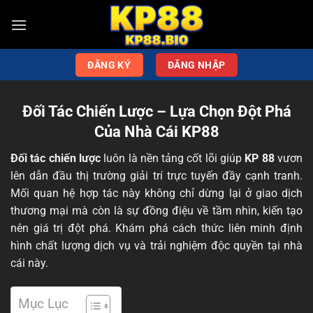
ĐĂNG KÝ
ĐĂNG NHẬP
Đối Tác Chiến Lược – Lựa Chọn Đột Phá
Của Nhà Cái KP88
Đối tác chiến lược
luôn là nền tảng cốt lõi giúp
KP 88
vươn
lên dẫn đầu thị trường giải trí trực tuyến đầy cạnh tranh.
Mối quan hệ hợp tác này không chỉ dừng lại ở giao dịch
thương mại mà còn là sự đồng điệu về tầm nhìn, kiến tạo
nên giá trị đột phá. Khám phá cách thức liên minh định
hình chất lượng dịch vụ và trải nghiệm độc quyền tại nhà
cái này.
Mục Lục