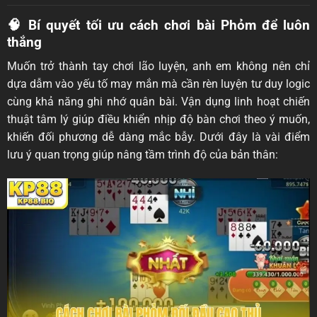
🧠 Bí quyết tối ưu cách chơi bài Phỏm để luôn
thắng
Muốn trở thành tay chơi lão luyện, anh em không nên chỉ
dựa dẫm vào yếu tố may mắn mà cần rèn luyện tư duy logic
cùng khả năng ghi nhớ quân bài. Vận dụng linh hoạt chiến
thuật tâm lý giúp điều khiển nhịp độ bàn chơi theo ý muốn,
khiến đối phương dễ dàng mắc bẫy. Dưới đây là vài điểm
lưu ý quan trọng giúp nâng tầm trình độ của bản thân: