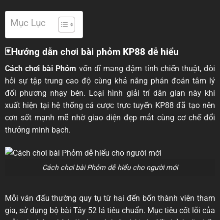
Mục Lục
🃏Hướng dẫn chơi bài phỏm KP88 dễ hiểu
Cách chơi bài Phỏm
vốn dĩ mang đậm tính chiến thuật, đòi
hỏi sự tập trung cao độ cùng khả năng phán đoán tâm lý
đối phương nhạy bén. Loại hình giải trí dân gian này khi
xuất hiện tại hệ thống cá cược trực tuyến KP88 đã tạo nên
cơn sốt mạnh mẽ nhờ giao diện đẹp mắt cùng cơ chế đổi
thưởng minh bạch.
Cách chơi bài Phỏm dễ hiểu cho người mới
Mỗi ván đấu thường quy tụ từ hai đến bốn thành viên tham
gia, sử dụng bộ bài Tây 52 lá tiêu chuẩn. Mục tiêu cốt lõi của