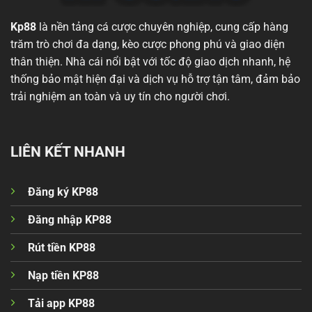
Kp88
là nền tảng cá cược chuyên nghiệp, cung cấp hàng
trăm trò chơi đa dạng, kèo cược phong phú và giao diện
thân thiện. Nhà cái nổi bật với tốc độ giao dịch nhanh, hệ
thống bảo mật hiện đại và dịch vụ hỗ trợ tận tâm, đảm bảo
trải nghiệm an toàn và uy tín cho người chơi.
LIÊN KẾT NHANH
Đăng ký KP88
Đăng nhập KP88
Rút tiền KP88
Nạp tiền KP88
Tải app KP88