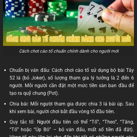
Cách chơi cào tố chuẩn chỉnh dành cho người mới
Chuẩn bị ván đấu: Cách chơi cào tố sử dụng bộ bài Tây
52 lá (bỏ Joker), số lượng tham gia lý tưởng là 2 đến 6
người. Mỗi người cần đặt một mức tiền sàn ban đầu để
tạo ra quỹ chung (Pot).
Chia bài: Mỗi người tham gia được chia 3 lá bài úp. Sau
khi xem bài, người chơi bắt đầu vòng tố đầu tiên.
Quy tắc tố: Người đầu tiên có thể “Tố”, “Theo”, “Tăng,
“Tố” hoặc “Úp Bỏ” – bỏ ván đấu, mất số tiền đã đặt).