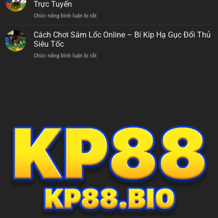
Tiến
Tuyệt
Trực Tuyến
Cho
Lên
Kỹ
Tân
Chức năng bình luận bị tắt
ở
Miền
Sát
Thủ
Cách
Bắc
Phạt
Chơi
Cách Chơi Sâm Lốc Online – Bí Kíp Hạ Gục Đối Thủ
–
Đỉnh
Bài
Giải
Siêu Tốc
Cao
Phỏm
Mã
Chức năng bình luận bị tắt
ở
–
Luật
Cách
Bí
Lệ
Chơi
Kíp
Mới
Sâm
Chinh
Nhất
Lốc
Phục
Online
Sòng
–
Bài
Bí
Trực
Kíp
Tuyến
Hạ
Gục
Đối
Thủ
Siêu
Tốc