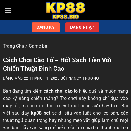
ĐĂNG KÝ
ĐĂNG NHẬP
Trang Chủ
/
Game bài
Cách Chơi Cào Tố – Hốt Sạch Tiền Với
Chiến Thuật Đỉnh Cao
ĐĂNG VÀO
22 THÁNG 11, 2025
BỞI
NANCY TRƯƠNG
Bạn đang tìm kiếm
cách chơi cào tố
hiệu quả và muốn nâng
cao kỹ năng chiến thắng? Trò chơi này không chỉ dựa vào
may rủi, mà còn đòi hỏi chiến thuật cùng sự nhạy bén. Bài
viết sau đây
kp88 bet
sẽ đi sâu vào luật chơi cơ bản, các
thuật ngữ quan trọng hay những mẹo vặt giúp làm chủ mọi
ván bài. Hãy sẵn sàng để biến mỗi lần chia bài thành một cơ