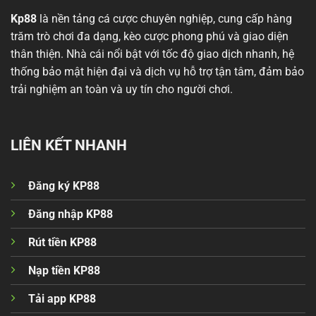
Kp88
là nền tảng cá cược chuyên nghiệp, cung cấp hàng
trăm trò chơi đa dạng, kèo cược phong phú và giao diện
thân thiện. Nhà cái nổi bật với tốc độ giao dịch nhanh, hệ
thống bảo mật hiện đại và dịch vụ hỗ trợ tận tâm, đảm bảo
trải nghiệm an toàn và uy tín cho người chơi.
LIÊN KẾT NHANH
Đăng ký KP88
Đăng nhập KP88
Rút tiền KP88
Nạp tiền KP88
Tải app KP88