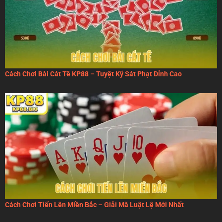
Cách Chơi Bài Cát Tê KP88 – Tuyệt Kỹ Sát Phạt Đỉnh Cao
Cách Chơi Tiến Lên Miền Bắc – Giải Mã Luật Lệ Mới Nhất