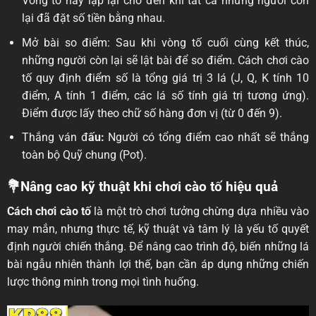
Vòng tố này lặp lại cho đến khi tất cả những người còn
lại đã đặt số tiền bằng nhau.
Mở bài so điểm: Sau khi vòng tố cuối cùng kết thúc,
những người còn lại sẽ lật bài để so điểm. Cách chơi cào
tố quy định điểm số là tổng giá trị 3 lá (J, Q, K tính 10
điểm, A tính 1 điểm, các lá số tính giá trị tương ứng).
Điểm được lấy theo chữ số hàng đơn vị (từ 0 đến 9).
Thắng ván đ
ấu:
Người có tổng điểm cao nhất sẽ thắng
toàn bộ Quỹ chung (Pot).
💐Nâng cao kỹ thuật khi chơi cào tố hiệu quả
Cách chơi cào tố
là một trò chơi tưởng chừng dựa nhiều vào
may mắn, nhưng thực tế, kỹ thuật và tâm lý là yếu tố quyết
định người chiến thắng. Để nâng cao trình độ, biến những lá
bài ngẫu nhiên thành lợi thế, bạn cần áp dụng những chiến
lược thông minh trong mọi tình huống.