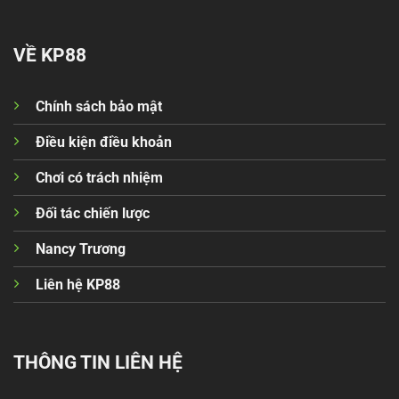
VỀ KP88
Chính sách bảo mật
Điều kiện điều khoản
Chơi có trách nhiệm
Đối tác chiến lược
Nancy Trương
Liên hệ KP88
THÔNG TIN LIÊN HỆ