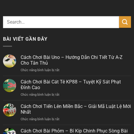
BÀI VIẾT GẦN ĐÂY
Cách Chơi Bài Uno – Hướng Dẫn Chi Tiết Từ A-Z
Cho Tân Thủ
Chức năng bình luận bị tắt
ở
Cách
Chơi
Cách Chơi Bài Cát Tê KP88 – Tuyệt Kỹ Sát Phạt
Bài
Đỉnh Cao
Uno
Chức năng bình luận bị tắt
ở
–
Cách
Hướng
Chơi
Cách Chơi Tiến Lên Miền Bắc – Giải Mã Luật Lệ Mới
Dẫn
Bài
Chi
Nhất
Cát
Tiết
Chức năng bình luận bị tắt
ở
Tê
Từ
Cách
KP88
A-
Chơi
Cách Chơi Bài Phỏm – Bí Kíp Chinh Phục Sòng Bài
–
Z