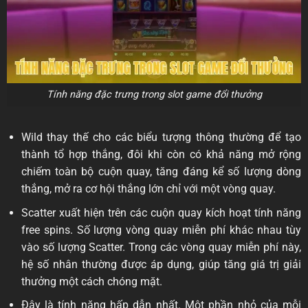
Tính năng đặc trưng trong slot game đổi thưởng
Wild thay thế cho các biểu tượng thông thường để tạo
thành tổ hợp thắng, đôi khi còn có khả năng mở rộng
chiếm toàn bộ cuộn quay, tăng đáng kể số lượng dòng
thắng, mở ra cơ hội thắng lớn chỉ với một vòng quay.
Scatter xuất hiện trên các cuộn quay kích hoạt tính năng
free spins. Số lượng vòng quay miễn phí khác nhau tùy
vào số lượng Scatter. Trong các vòng quay miễn phí này,
hệ số nhân thường được áp dụng, giúp tăng giá trị giải
thưởng một cách chóng mặt.
Đây là tính năng hấp dẫn nhất. Một phần nhỏ của mỗi