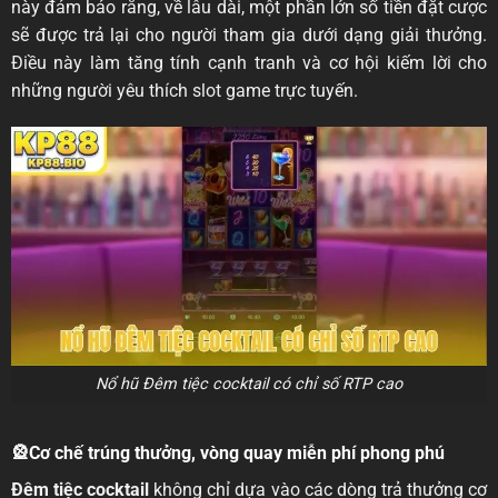
này đảm bảo rằng, về lâu dài, một phần lớn số tiền đặt cược
sẽ được trả lại cho người tham gia dưới dạng giải thưởng.
Điều này làm tăng tính cạnh tranh và cơ hội kiếm lời cho
những người yêu thích slot game trực tuyến.
Nổ hũ Đêm tiệc cocktail có chỉ số RTP cao
🎡Cơ chế trúng thưởng, vòng quay miễn phí phong phú
Đêm tiệc cocktail
không chỉ dựa vào các dòng trả thưởng cơ