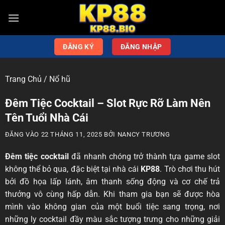
ĐĂNG KÝ
ĐĂNG NHẬP
Trang Chủ
/
Nổ hũ
Đêm Tiệc Cocktail – Slot Rực Rỡ Làm Nên
Tên Tuổi Nhà Cái
ĐĂNG VÀO
22 THÁNG 11, 2025
BỞI
NANCY TRƯƠNG
Đêm tiệc cocktail
đã nhanh chóng trở thành tựa game slot
không thể bỏ qua, đặc biệt tại nhà cái
KP88
. Trò chơi thu hút
bởi đồ họa lấp lánh, âm thanh sống động và cơ chế trả
thưởng vô cùng hấp dẫn. Khi tham gia bạn sẽ được hòa
mình vào không gian của một buổi tiệc sang trọng, nơi
những ly cocktail đầy màu sắc tượng trưng cho những giải