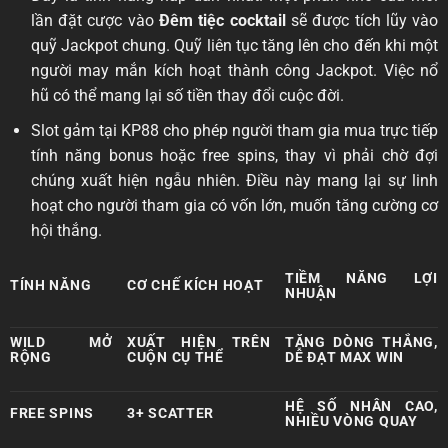
lần đặt cược vào
Đêm tiệc cocktail
sẽ được tích lũy vào
quỹ Jackpot chung. Quỹ liên tục tăng lên cho đến khi một
người may mắn kích hoạt thành công Jackpot. Việc nổ
hũ có thể mang lại số tiền thay đổi cuộc đời.
Slot gảm tại KP88 cho phép người tham gia mua trực tiếp
tính năng bonus hoặc free spins, thay vì phải chờ đợi
chúng xuất hiện ngẫu nhiên. Điều này mang lại sự linh
hoạt cho người tham gia có vốn lớn, muốn tăng cường cơ
hội thắng.
TIỀM NĂNG LỢI
TÍNH NĂNG
CƠ CHẾ KÍCH HOẠT
NHUẬN
WILD MỞ
XUẤT HIỆN TRÊN
TĂNG DÒNG THẮNG,
RỘNG
CUỘN CỤ THỂ
DỄ ĐẠT MAX WIN
HỆ SỐ NHÂN CAO,
FREE SPINS
3+ SCATTER
NHIỀU VÒNG QUAY