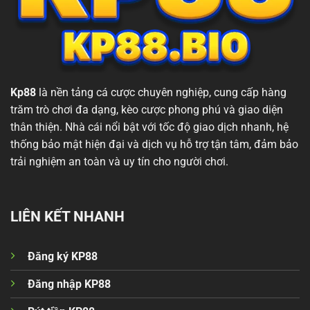
Tốc
Kp88
là nền tảng cá cược chuyên nghiệp, cung cấp hàng
trăm trò chơi đa dạng, kèo cược phong phú và giao diện
thân thiện. Nhà cái nổi bật với tốc độ giao dịch nhanh, hệ
thống bảo mật hiện đại và dịch vụ hỗ trợ tận tâm, đảm bảo
trải nghiệm an toàn và uy tín cho người chơi.
LIÊN KẾT NHANH
Đăng ký KP88
Đăng nhập KP88